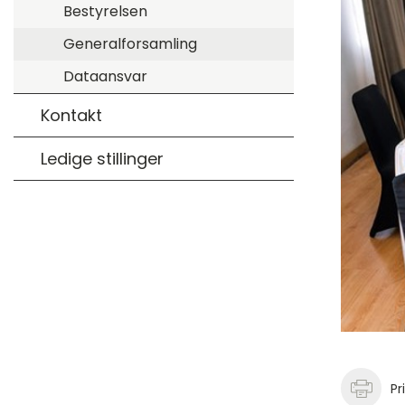
Bestyrelsen
Generalforsamling
Dataansvar
Kontakt
Ledige stillinger
Pr