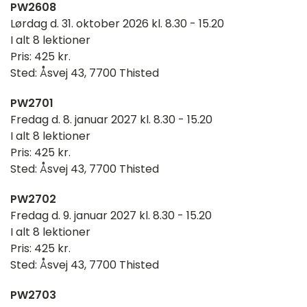
PW2608
Lørdag d. 31. oktober 2026 kl. 8.30 - 15.20
I alt 8 lektioner
Pris: 425 kr.
Sted: Åsvej 43, 7700 Thisted
PW2701
Fredag d. 8. januar 2027 kl. 8.30 - 15.20
I alt 8 lektioner
Pris: 425 kr.
Sted: Åsvej 43, 7700 Thisted
PW2702
Fredag d. 9. januar 2027 kl. 8.30 - 15.20
I alt 8 lektioner
Pris: 425 kr.
Sted: Åsvej 43, 7700 Thisted
PW2703