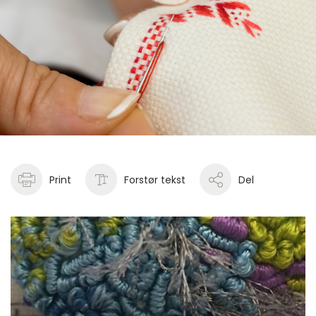
Print
Forstør tekst
Del