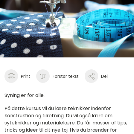
Print
Forstør tekst
Del
Syning er for alle.
På dette kursus vil du lære teknikker indenfor
konstruktion og tilretning. Du vil også lære om
syteknikker og materialelære. Du får masser af tips,
tricks og ideer til dit nye tøj. Hvis du brænder for