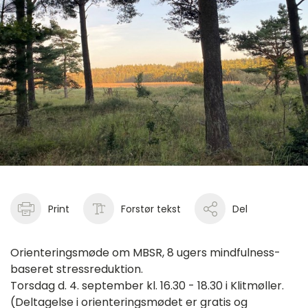
Print
Forstør tekst
Del
Orienteringsmøde om MBSR, 8 ugers mindfulness-
baseret stressreduktion.
Torsdag d. 4. september kl. 16.30 - 18.30 i Klitmøller.
(Deltagelse i orienteringsmødet er gratis og